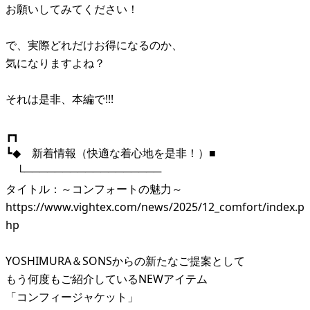
お願いしてみてください！
で、実際どれだけお得になるのか、
気になりますよね？
それは是非、本編で!!!
┏┓
┗◆ 新着情報（快適な着心地を是非！）■
└──────────────────
タイトル：～コンフォートの魅力～
https://www.vightex.com/news/2025/12_comfort/index.p
hp
YOSHIMURA＆SONSからの新たなご提案として
もう何度もご紹介しているNEWアイテム
「コンフィージャケット」