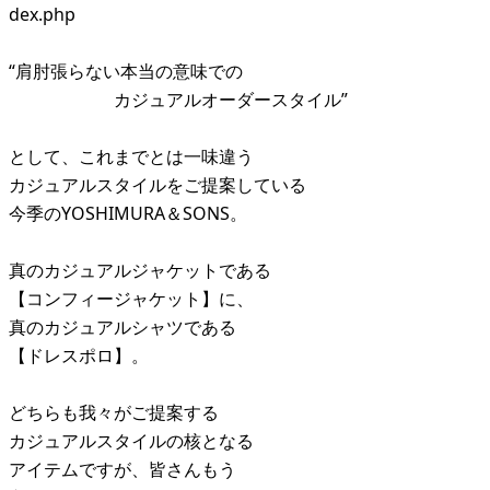
dex.php
“肩肘張らない本当の意味での
カジュアルオーダースタイル”
として、これまでとは一味違う
カジュアルスタイルをご提案している
今季のYOSHIMURA＆SONS。
真のカジュアルジャケットである
【コンフィージャケット】に、
真のカジュアルシャツである
【ドレスポロ】。
どちらも我々がご提案する
カジュアルスタイルの核となる
アイテムですが、皆さんもう