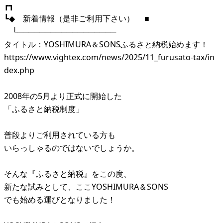
┏┓
┗◆ 新着情報（是非ご利用下さい） ■
└──────────────────
タイトル：YOSHIMURA＆SONSふるさと納税始めます！
https://www.vightex.com/news/2025/11_furusato-tax/in
dex.php
2008年の5月より正式に開始した
「ふるさと納税制度」
普段よりご利用されている方も
いらっしゃるのではないでしょうか。
そんな『ふるさと納税』をこの度、
新たな試みとして、ここYOSHIMURA＆SONS
でも始める運びとなりました！