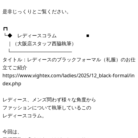
是非じっくりとご覧ください。
┏┓
┗◆ レディースコラム ■
｜（大阪店スタッフ西脇執筆）
└──────────────────
タイトル：レディースのブラックフォーマル（礼服）のお仕
立てご紹介
https://www.vightex.com/ladies/2025/12_black-formal/in
dex.php
レディース、メンズ問わず様々な角度から
ファッションについて執筆しているこの
レディースコラム。
今回は、