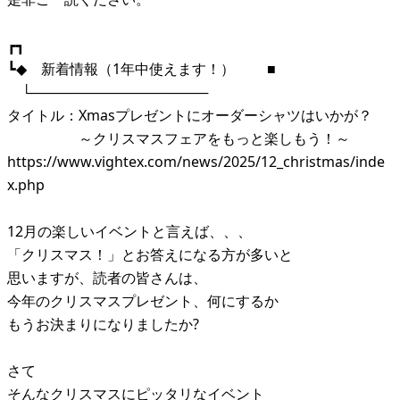
┏┓
┗◆ 新着情報（1年中使えます！） ■
└──────────────────
タイトル：Xmasプレゼントにオーダーシャツはいかが？
～クリスマスフェアをもっと楽しもう！～
https://www.vightex.com/news/2025/12_christmas/inde
x.php
12月の楽しいイベントと言えば、、、
「クリスマス！」とお答えになる方が多いと
思いますが、読者の皆さんは、
今年のクリスマスプレゼント、何にするか
もうお決まりになりましたか?
さて
そんなクリスマスにピッタリなイベント