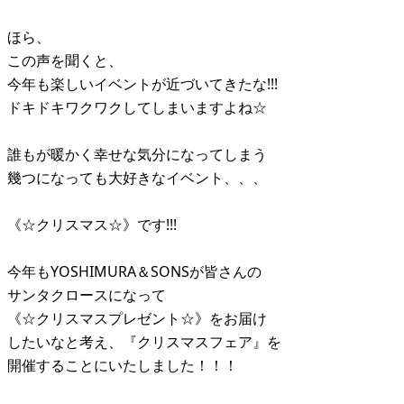
ほら、
この声を聞くと、
今年も楽しいイベントが近づいてきたな!!!
ドキドキワクワクしてしまいますよね☆
誰もが暖かく幸せな気分になってしまう
幾つになっても大好きなイベント、、、
《☆クリスマス☆》です!!!
今年もYOSHIMURA＆SONSが皆さんの
サンタクロースになって
《☆クリスマスプレゼント☆》をお届け
したいなと考え、『クリスマスフェア』を
開催することにいたしました！！！