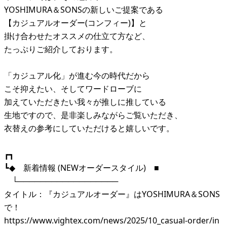
YOSHIMURA＆SONSの新しいご提案である
【カジュアルオーダー(コンフィー)】と
掛け合わせたオススメの仕立て方など、
たっぷりご紹介しております。
「カジュアル化」が進む今の時代だから
こそ抑えたい、そしてワードローブに
加えていただきたい我々が推しに推している
生地ですので、是非楽しみながらご覧いただき、
衣替えの参考にしていただけると嬉しいです。
┏┓
┗◆ 新着情報 (NEWオーダースタイル) ■
└──────────────────
タイトル：『カジュアルオーダー』はYOSHIMURA＆SONS
で！
https://www.vightex.com/news/2025/10_casual-order/in