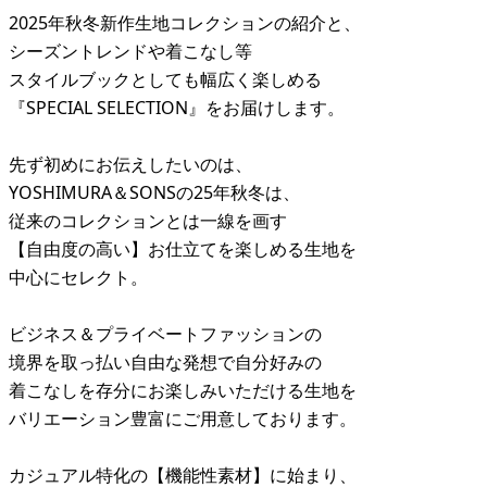
2025年秋冬新作生地コレクションの紹介と、
シーズントレンドや着こなし等
スタイルブックとしても幅広く楽しめる
『SPECIAL SELECTION』をお届けします。
先ず初めにお伝えしたいのは、
YOSHIMURA＆SONSの25年秋冬は、
従来のコレクションとは一線を画す
【自由度の高い】お仕立てを楽しめる生地を
中心にセレクト。
ビジネス＆プライベートファッションの
境界を取っ払い自由な発想で自分好みの
着こなしを存分にお楽しみいただける生地を
バリエーション豊富にご用意しております。
カジュアル特化の【機能性素材】に始まり、