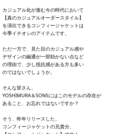
カジュアル化が進む今の時代において
【真のカジュアルオーダースタイル】
を演出できるコンフィージャケットは
今季イチオシのアイテムです。
ただ一方で、見た目のカジュアル感や
デザインの融通が一部効かない点など
の理由で、少し抵抗感がある方も多い
のではないでしょうか。
そんな皆さん、
YOSHIMURA＆SONSにはこのモデルの存在が
あること、お忘れではないですか？
そう、昨年リリースした、
コンフィージャケットの兄貴分、