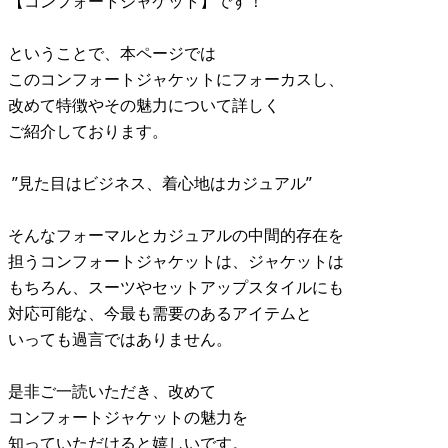
【コンフォートジャケット】です！
ということで、本ページでは
このコンフォートジャケットにフォーカスし、
改めて特徴やその魅力について詳しく
ご紹介しております。
”見た目はビジネス、着心地はカジュアル”
そんなフォーマルとカジュアルの中間的存在を
担うコンフォートジャケットは、ジャケットは
もちろん、スーツやセットアップスタイルにも
対応可能な、今最も需要のあるアイテムと
いっても過言ではありません。
是非ご一読いただき、改めて
コンフォートジャケットの魅力を
知っていただけると嬉しいです。