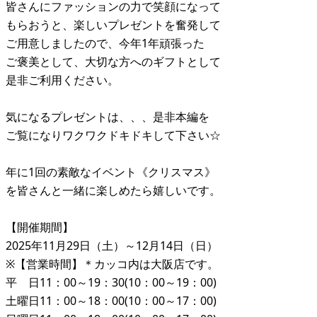
皆さんにファッションの力で笑顔になって
もらおうと、楽しいプレゼントを奮発して
ご用意しましたので、今年1年頑張った
ご褒美として、大切な方へのギフトとして
是非ご利用ください。
気になるプレゼントは、、、是非本編を
ご覧になりワクワクドキドキして下さい☆
年に1回の素敵なイベント《クリスマス》
を皆さんと一緒に楽しめたら嬉しいです。
【開催期間】
2025年11月29日（土）～12月14日（日）
※【営業時間】＊カッコ内は大阪店です。
平 日11：00～19：30(10：00～19：00)
土曜日11：00～18：00(10：00～17：00)