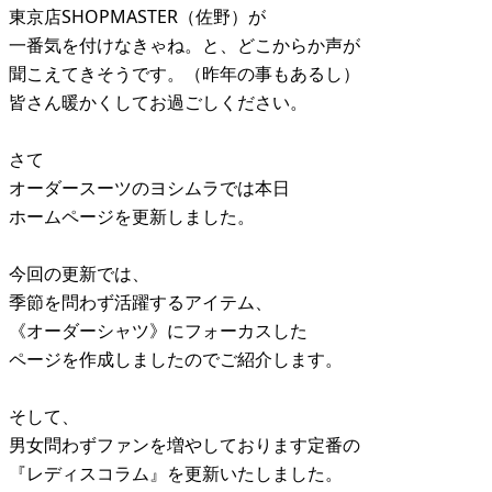
東京店SHOPMASTER（佐野）が
一番気を付けなきゃね。と、どこからか声が
聞こえてきそうです。（昨年の事もあるし）
皆さん暖かくしてお過ごしください。
さて
オーダースーツのヨシムラでは本日
ホームページを更新しました。
今回の更新では、
季節を問わず活躍するアイテム、
《オーダーシャツ》にフォーカスした
ページを作成しましたのでご紹介します。
そして、
男女問わずファンを増やしております定番の
『レディスコラム』を更新いたしました。