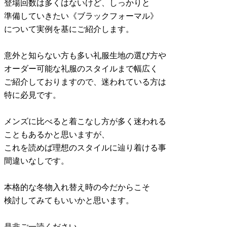
登場回数は多くはないけど、しっかりと
準備していきたい《ブラックフォーマル》
について実例を基にご紹介します。
意外と知らない方も多い礼服生地の選び方や
オーダー可能な礼服のスタイルまで幅広く
ご紹介しておりますので、迷われている方は
特に必見です。
メンズに比べると着こなし方が多く迷われる
こともあるかと思いますが、
これを読めば理想のスタイルに辿り着ける事
間違いなしです。
本格的な冬物入れ替え時の今だからこそ
検討してみてもいいかと思います。
是非ご一読ください。