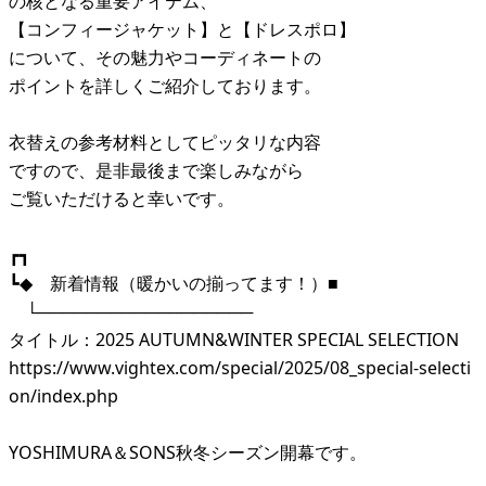
の核となる重要アイテム、
【コンフィージャケット】と【ドレスポロ】
について、その魅力やコーディネートの
ポイントを詳しくご紹介しております。
衣替えの参考材料としてピッタリな内容
ですので、是非最後まで楽しみながら
ご覧いただけると幸いです。
┏┓
┗◆ 新着情報（暖かいの揃ってます！）■
└──────────────────
タイトル：2025 AUTUMN&WINTER SPECIAL SELECTION
https://www.vightex.com/special/2025/08_special-selecti
on/index.php
YOSHIMURA＆SONS秋冬シーズン開幕です。