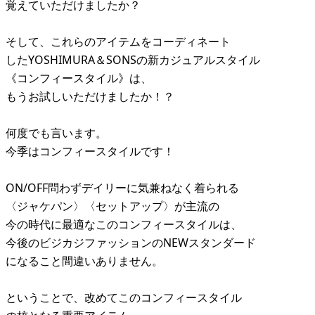
覚えていただけましたか？
そして、これらのアイテムをコーディネート
したYOSHIMURA＆SONSの新カジュアルスタイル
《コンフィースタイル》は、
もうお試しいただけましたか！？
何度でも言います。
今季はコンフィースタイルです！
ON/OFF問わずデイリーに気兼ねなく着られる
〈ジャケパン〉〈セットアップ〉が主流の
今の時代に最適なこのコンフィースタイルは、
今後のビジカジファッションのNEWスタンダード
になること間違いありません。
ということで、改めてこのコンフィースタイル