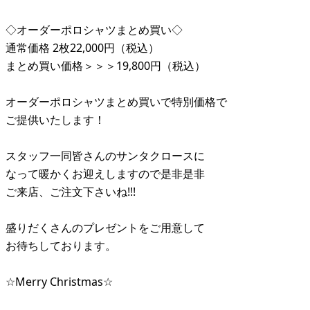
◇オーダーポロシャツまとめ買い◇
通常価格 2枚22,000円（税込）
まとめ買い価格＞＞＞19,800円（税込）
オーダーポロシャツまとめ買いで特別価格で
ご提供いたします！
スタッフ一同皆さんのサンタクロースに
なって暖かくお迎えしますので是非是非
ご来店、ご注文下さいね!!!
盛りだくさんのプレゼントをご用意して
お待ちしております。
☆Merry Christmas☆