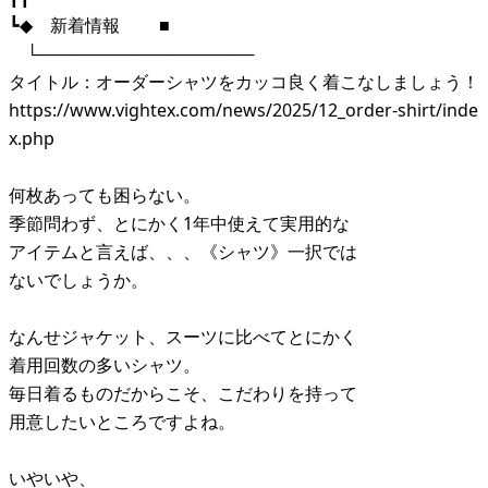
┗◆ 新着情報 ■
└──────────────────
タイトル：オーダーシャツをカッコ良く着こなしましょう！
https://www.vightex.com/news/2025/12_order-shirt/inde
x.php
何枚あっても困らない。
季節問わず、とにかく1年中使えて実用的な
アイテムと言えば、、、《シャツ》一択では
ないでしょうか。
なんせジャケット、スーツに比べてとにかく
着用回数の多いシャツ。
毎日着るものだからこそ、こだわりを持って
用意したいところですよね。
いやいや、