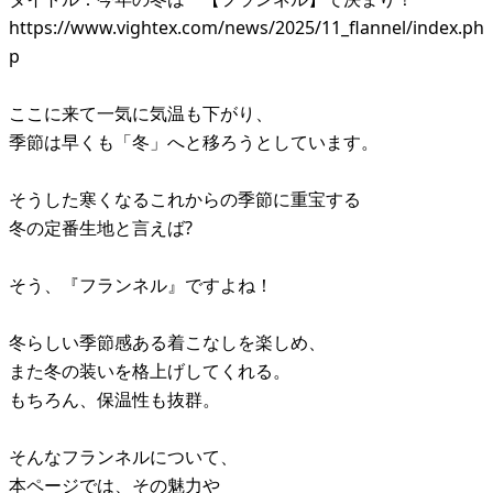
https://www.vightex.com/news/2025/11_flannel/index.ph
p
ここに来て一気に気温も下がり、
季節は早くも「冬」へと移ろうとしています。
そうした寒くなるこれからの季節に重宝する
冬の定番生地と言えば?
そう、『フランネル』ですよね！
冬らしい季節感ある着こなしを楽しめ、
また冬の装いを格上げしてくれる。
もちろん、保温性も抜群。
そんなフランネルについて、
本ページでは、その魅力や