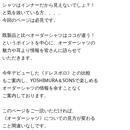
シャツはインナーだから見えないでしょ？！
と気を抜いている方、、、、
今回のページは必見です。
既製品と比べオーダーシャツはココが違う！
というポイントを中心に、オーダーシャツの
魅力や耳より情報を皆さんに語らせて
いただきます。
今年デビューした《ドレスポロ》との比較
もご案内し、YOSHIMURA＆SONSで楽しめる
オーダーシャツの情報を余すことなく
ご案内しております。
このページをご一読いただければ、
《オーダーシャツ》についての見方が変わる
こと間違いなしです。