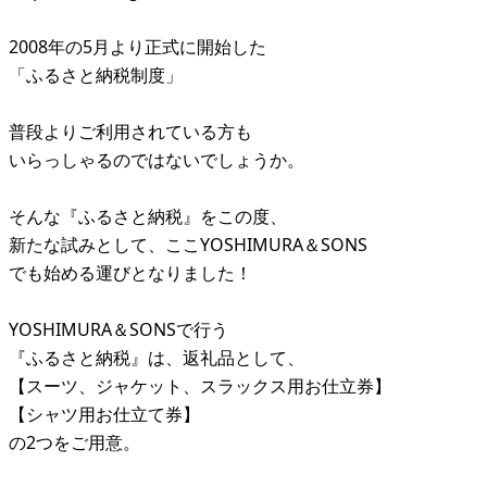
2008年の5月より正式に開始した
「ふるさと納税制度」
普段よりご利用されている方も
いらっしゃるのではないでしょうか。
そんな『ふるさと納税』をこの度、
新たな試みとして、ここYOSHIMURA＆SONS
でも始める運びとなりました！
YOSHIMURA＆SONSで行う
『ふるさと納税』は、返礼品として、
【スーツ、ジャケット、スラックス用お仕立券】
【シャツ用お仕立て券】
の2つをご用意。