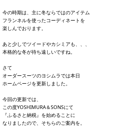
今の時期は、主に冬ならではのアイテム
フランネルを使ったコーディネートを
楽しんでおります。
あと少しでツイードやカシミアも、、、
本格的な冬が待ち遠しいですね。
さて
オーダースーツのヨシムラでは本日
ホームページを更新しました。
今回の更新では、
この度YOSHIMURA＆SONSにて
『ふるさと納税』を始めることに
なりましたので、そちらのご案内を。