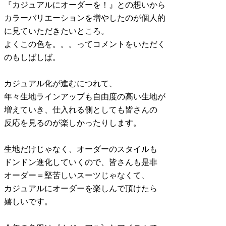
『カジュアルにオーダーを！』との想いから
カラーバリエーションを増やしたのが個人的
に見ていただきたいところ。
よくこの色を。。。ってコメントをいただく
のもしばしば。
カジュアル化が進むにつれて、
年々生地ラインアップも自由度の高い生地が
増えていき、仕入れる側としても皆さんの
反応を見るのが楽しかったりします。
生地だけじゃなく、オーダーのスタイルも
ドンドン進化していくので、皆さんも是非
オーダー＝堅苦しいスーツじゃなくて、
カジュアルにオーダーを楽しんで頂けたら
嬉しいです。