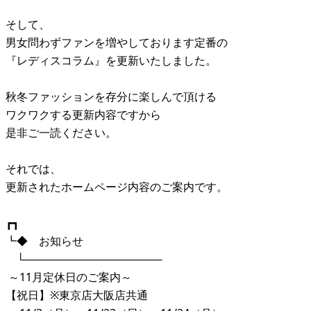
そして、
男女問わずファンを増やしております定番の
『レディスコラム』を更新いたしました。
秋冬ファッションを存分に楽しんで頂ける
ワクワクする更新内容ですから
是非ご一読ください。
それでは、
更新されたホームページ内容のご案内です。
┏┓
┗◆ お知らせ
└──────────────────
～11月定休日のご案内～
【祝日】※東京店大阪店共通