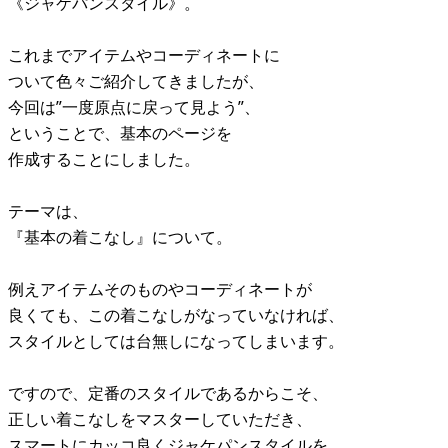
《ジャケパンスタイル》。
これまでアイテムやコーディネートに
ついて色々ご紹介してきましたが、
今回は”一度原点に戻って見よう”、
ということで、基本のページを
作成することにしました。
テーマは、
『基本の着こなし』について。
例えアイテムそのものやコーディネートが
良くても、この着こなしがなっていなければ、
スタイルとしては台無しになってしまいます。
ですので、定番のスタイルであるからこそ、
正しい着こなしをマスターしていただき、
スマートにカッコ良くジャケパンスタイルを