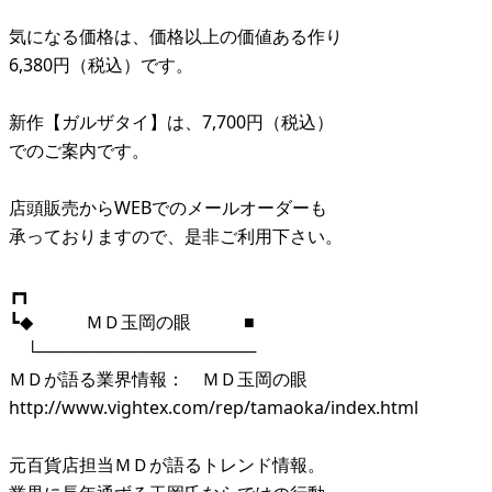
気になる価格は、価格以上の価値ある作り
6,380円（税込）です。
新作【ガルザタイ】は、7,700円（税込）
でのご案内です。
店頭販売からWEBでのメールオーダーも
承っておりますので、是非ご利用下さい。
┏┓
┗◆ ＭＤ玉岡の眼 ■
└──────────────────
ＭＤが語る業界情報： ＭＤ玉岡の眼
http://www.vightex.com/rep/tamaoka/index.html
元百貨店担当ＭＤが語るトレンド情報。