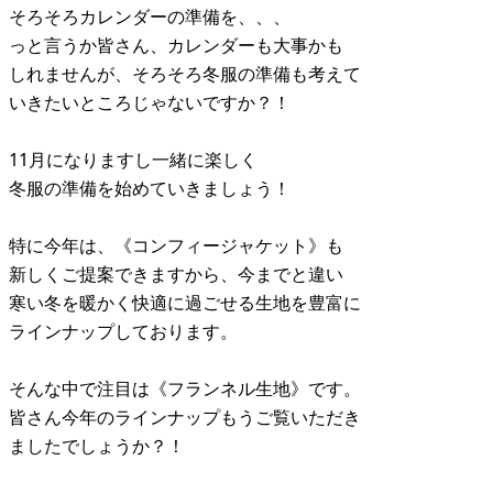
そろそろカレンダーの準備を、、、
っと言うか皆さん、カレンダーも大事かも
しれませんが、そろそろ冬服の準備も考えて
いきたいところじゃないですか？！
11月になりますし一緒に楽しく
冬服の準備を始めていきましょう！
特に今年は、《コンフィージャケット》も
新しくご提案できますから、今までと違い
寒い冬を暖かく快適に過ごせる生地を豊富に
ラインナップしております。
そんな中で注目は《フランネル生地》です。
皆さん今年のラインナップもうご覧いただき
ましたでしょうか？！