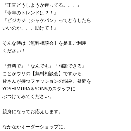
『正直どうしようか迷ってる。。。』
『今年のトレンドは？！』
『ビジカジ（ジャケパン）ってどうしたら
いいのか、、、助けて！』
そんな時は【無料相談会】を是非ご利用
ください！
『無料で』『なんでも』『相談できる』
ことがウリの【無料相談会】ですから、
皆さんが持つファッションの悩み、疑問を
YOSHIMURA＆SONSのスタッフに
ぶつけてみてください。
親身になってお応えします。
なかなかオーダーショップに、