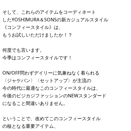
そして、これらのアイテムをコーディネート
したYOSHIMURA＆SONSの新カジュアルスタイル
《コンフィースタイル》は、
もうお試しいただけましたか！？
何度でも言います。
今季はコンフィースタイルです！
ON/OFF問わずデイリーに気兼ねなく着られる
〈ジャケパン〉〈セットアップ〉が主流の
今の時代に最適なこのコンフィースタイルは、
今後のビジカジファッションのNEWスタンダード
になること間違いありません。
ということで、改めてこのコンフィースタイル
の核となる重要アイテム、