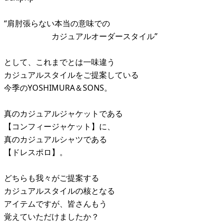
“肩肘張らない本当の意味での
カジュアルオーダースタイル”
として、これまでとは一味違う
カジュアルスタイルをご提案している
今季のYOSHIMURA＆SONS。
真のカジュアルジャケットである
【コンフィージャケット】に、
真のカジュアルシャツである
【ドレスポロ】。
どちらも我々がご提案する
カジュアルスタイルの核となる
アイテムですが、皆さんもう
覚えていただけましたか？