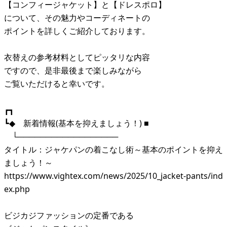
【コンフィージャケット】と【ドレスポロ】
について、その魅力やコーディネートの
ポイントを詳しくご紹介しております。
衣替えの参考材料としてピッタリな内容
ですので、是非最後まで楽しみながら
ご覧いただけると幸いです。
┏┓
┗◆ 新着情報(基本を抑えましょう！) ■
└──────────────────
タイトル：ジャケパンの着こなし術～基本のポイントを抑え
ましょう！～
https://www.vightex.com/news/2025/10_jacket-pants/ind
ex.php
ビジカジファッションの定番である