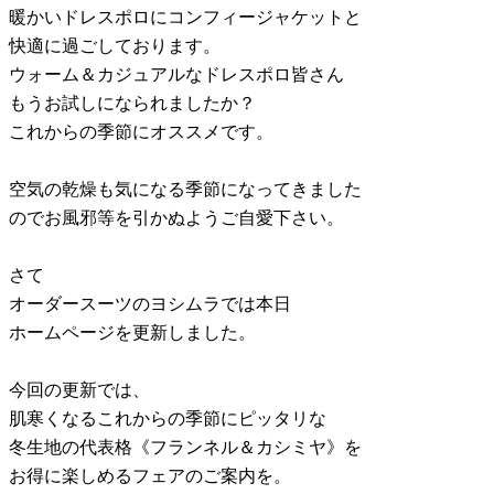
暖かいドレスポロにコンフィージャケットと
快適に過ごしております。
ウォーム＆カジュアルなドレスポロ皆さん
もうお試しになられましたか？
これからの季節にオススメです。
空気の乾燥も気になる季節になってきました
のでお風邪等を引かぬようご自愛下さい。
さて
オーダースーツのヨシムラでは本日
ホームページを更新しました。
今回の更新では、
肌寒くなるこれからの季節にピッタリな
冬生地の代表格《フランネル＆カシミヤ》を
お得に楽しめるフェアのご案内を。