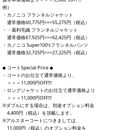
例）
・カノニコ フランネルジャケット
通常価格60,775円>>>55,275円（税込）
・・葛利毛織 フランネルジャケット
通常価格67,925円>>>62,425円（税込）
・カノニコ Super100’sフランネルパンツ
通常価格32,725円>>>27,225円（税込）
◆ コートSpecial Price ◆
・コートのお仕立て通常価格より、
＞＞＞11,000円OFF!!!
・ロングジャケットのお仕立て通常価格より
＞＞＞11,000円OFF!!!
※ダブルにする場合は、別途オプション料金
4,400円（税込）を頂戴します。
※アルスターコートにつきましては、
11,000円（税込）のオプション料金を