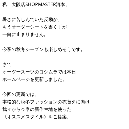
私、大阪店SHOPMASTER河本。
暑さに苦しんでいた反動か、
もうオーダーシートを書く手が
一向に止まりません。
今季の秋冬シーズンも楽しめそうです。
さて
オーダースーツのヨシムラでは本日
ホームページを更新しました。
今回の更新では、
本格的な秋冬ファッションの衣替えに向け、
我々から今季の新作生地を使った
《オススメスタイル》をご提案。