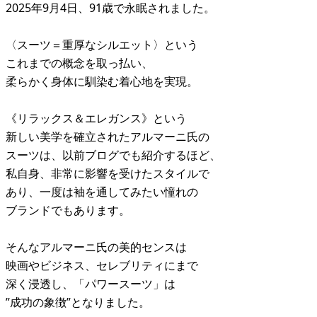
2025年9月4日、91歳で永眠されました。
〈スーツ＝重厚なシルエット〉という
これまでの概念を取っ払い、
柔らかく身体に馴染む着心地を実現。
《リラックス＆エレガンス》という
新しい美学を確立されたアルマーニ氏の
スーツは、以前ブログでも紹介するほど、
私自身、非常に影響を受けたスタイルで
あり、一度は袖を通してみたい憧れの
ブランドでもあります。
そんなアルマーニ氏の美的センスは
映画やビジネス、セレブリティにまで
深く浸透し、「パワースーツ」は
”成功の象徴”となりました。