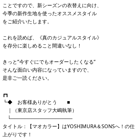
ことですので、新シーズンの衣替えに向け、
今季の新作生地を使ったオススメスタイル
をご紹介いたします。
これを読めば、《真のカジュアルスタイル》
を存分に楽しめること間違いなし！
きっと”今すぐにでもオーダーしたくなる”
そんな面白い内容になっていますので、
是非ご一読ください。
┏┓
┗◆ お客様ありがとう ■
｜（東京店スタッフ大嶋執筆）
└──────────────────
タイトル：【マオカラー】はYOSHIMURA＆SONSへ！の仕
上がりです！