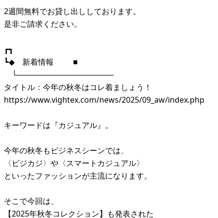
2週間無料でお貸し出ししております。
是非ご請求ください。
┏┓
┗◆ 新着情報 ■
└──────────────────
タイトル：今年の秋冬はコレ着ましょう！
https://www.vightex.com/news/2025/09_aw/index.php
キーワードは『カジュアル』。
今年の秋冬もビジネスシーンでは、
〈ビジカジ〉や〈スマートカジュアル〉
といったファッションが主流になります。
そこで今回は、
【2025年秋冬コレクション】も発表された