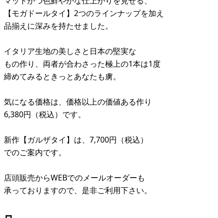
マットかつ色鮮やかな仕上がりを見せる、
【モガドールタイ】2つのラインナップを加え
品揃えに深みを持たせました。
イタリア生地の美しさと日本の堅実な
もの作り、両者が合わさった極上の1本は1度
締めてみるときっとあなたも虜。
気になる価格は、価格以上の価値ある作り
6,380円（税込）です。
新作【ガルザタイ】は、7,700円（税込）
でのご案内です。
店頭販売からWEBでのメールオーダーも
承っておりますので、是非ご利用下さい。
┏┓