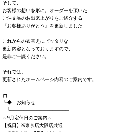
そして、
お客様の想いを形に。オーダーを頂いた
ご注文品のお出来上がりをご紹介する
『お客様ありがとう』を更新しました。
これからの衣替えにピッタリな
更新内容となっておりますので、
是非ご一読ください。
それでは、
更新されたホームページ内容のご案内です。
┏┓
┗◆ お知らせ
└──────────────────
～9月定休日のご案内～
【祝日】※東京店大阪店共通