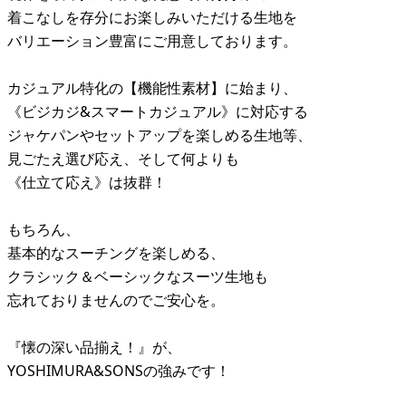
着こなしを存分にお楽しみいただける生地を
バリエーション豊富にご用意しております。
カジュアル特化の【機能性素材】に始まり、
《ビジカジ&スマートカジュアル》に対応する
ジャケパンやセットアップを楽しめる生地等、
見ごたえ選び応え、そして何よりも
《仕立て応え》は抜群！
もちろん、
基本的なスーチングを楽しめる、
クラシック＆ベーシックなスーツ生地も
忘れておりませんのでご安心を。
『懐の深い品揃え！』が、
YOSHIMURA&SONSの強みです！