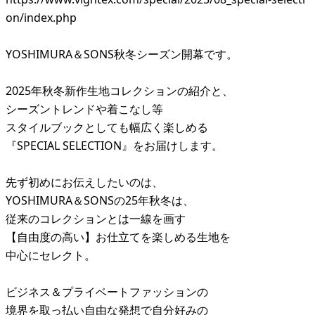
on/index.php
YOSHIMURA＆SONS秋冬シーズン開幕です。
2025年秋冬新作生地コレクションの紹介と、
シーズントレンドや着こなし等
スタイルブックとしても幅広く楽しめる
『SPECIAL SELECTION』をお届けします。
先ず初めにお伝えしたいのは、
YOSHIMURA＆SONSの25年秋冬は、
従来のコレクションとは一線を画す
【自由度の高い】お仕立てを楽しめる生地を
中心にセレクト。
ビジネス＆プライベートファッションの
境界を取っ払い自由な発想で自分好みの