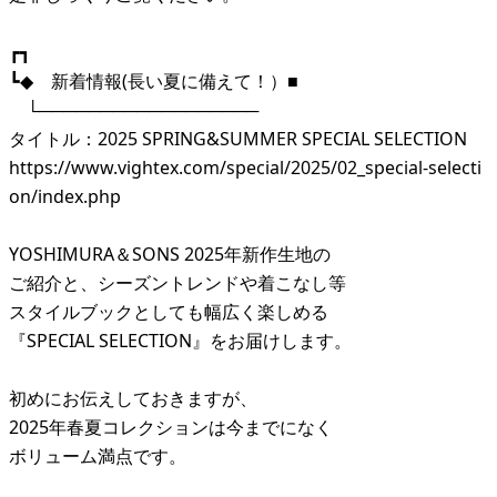
┏┓
┗◆ 新着情報(長い夏に備えて！）■
└──────────────────
タイトル：2025 SPRING&SUMMER SPECIAL SELECTION
https://www.vightex.com/special/2025/02_special-selecti
on/index.php
YOSHIMURA＆SONS 2025年新作生地の
ご紹介と、シーズントレンドや着こなし等
スタイルブックとしても幅広く楽しめる
『SPECIAL SELECTION』をお届けします。
初めにお伝えしておきますが、
2025年春夏コレクションは今までになく
ボリューム満点です。