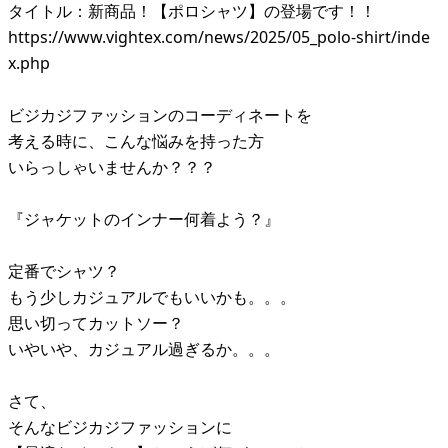
タイトル：新商品！【ポロシャツ】の登場です！！
https://www.vightex.com/news/2025/05_polo-shirt/inde
x.php
ビジカジファッションのコーディネートを
考える時に、こんな悩みを持った方
いらっしゃいませんか？？？
『ジャケットのインナー何着よう？』
定番でシャツ？
もう少しカジュアルでもいいかも。。。
思い切ってカットソー？
いやいや、カジュアル過ぎるか。。。
さて、
そんなビジカジファッションに