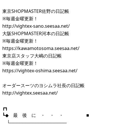
東京SHOPMASTER佐野の日記帳
※毎週金曜更新！
http://vightex-sano.seesaa.net/
大阪SHOPMASTER河本の日記帳
※毎週金曜更新！
https://kawamotosoma.seesaa.net/
東京店スタッフ大嶋の日記帳
※毎週金曜更新！
https://vightex-oshima.seesaa.net/
オーダースーツのヨシムラ社長の日記帳
http://vightex.seesaa.net/
┏┓
┗◆ 最 後 に ・ ・ ・ ■
└──────────────────