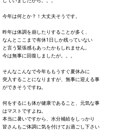
していましたから。。。
今年は何とか？！大丈夫そうです。
昨年は体調を崩したりすることが多く、
なんとここまで有休1日しか残っていない
と言う緊張感もあったかもしれません。
今は無事に回復しましたが。。。
そんなこんなで今年ももうすぐ夏休みに
突入することになりますが、無事に迎える事
ができそうですね。
何をするにも体が健康であること、元気な事
はマストですよね。
本当に暑いですから、水分補給をしっかり
皆さんもご体調に気を付けてお過ごし下さい