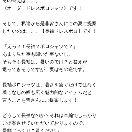
その答えは、、、
《オーダードレスポロシャツ》です！
そして、私達から是非皆さんにこの夏ご提案
したいのは、、、【長袖ドレスポロ】です！
『えっ？！長袖？ポロシャツで？』
あまり見た事も聞いた事ないし、
そもそも長袖は、暑いのでは？と答えが
返ってきそうですが、実はその逆です。
長袖ポロシャツは、暑さを凌ぐだけではなく
着こなしの幅も広く魅力的なアイテムだと
言うことを皆さんにご提案します！
どうして長袖なのか？それは本編でしっかり
ご提案させていただいておりますので、
是非じっくりご覧ください。