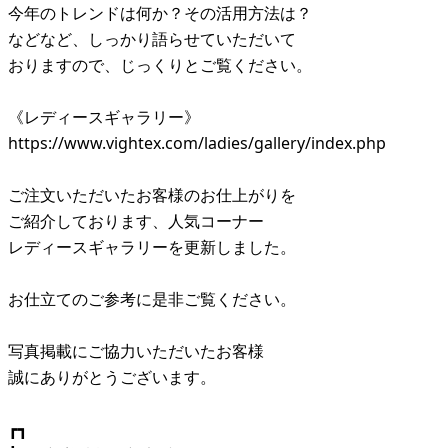
今年のトレンドは何か？その活用方法は？
などなど、しっかり語らせていただいて
おりますので、じっくりとご覧ください。
《レディースギャラリー》
https://www.vightex.com/ladies/gallery/index.php
ご注文いただいたお客様のお仕上がりを
ご紹介しております、人気コーナー
レディースギャラリーを更新しました。
お仕立てのご参考に是非ご覧ください。
写真掲載にご協力いただいたお客様
誠にありがとうございます。
┏┓