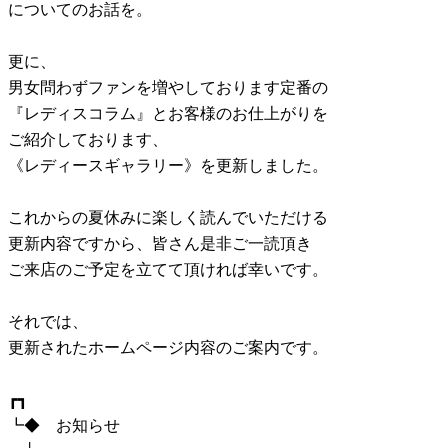
についてのお話を。
更に、
男女問わずファンを増やしております定番の
『レディスコラム』とお客様のお仕上がりを
ご紹介しております、
《レディースギャラリー》を更新しました。
これからの夏休みに楽しく読んでいただける
更新内容ですから、皆さん是非ご一読頂き
ご来店のご予定を立てて頂ければ幸いです。
それでは、
更新されたホームページ内容のご案内です。
┏┓
┗◆ お知らせ