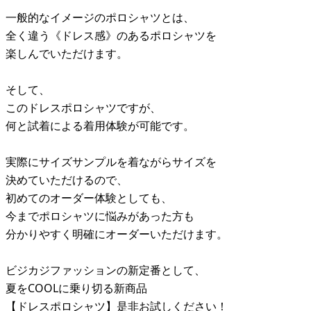
一般的なイメージのポロシャツとは、
全く違う《ドレス感》のあるポロシャツを
楽しんでいただけます。
そして、
このドレスポロシャツですが、
何と試着による着用体験が可能です。
実際にサイズサンプルを着ながらサイズを
決めていただけるので、
初めてのオーダー体験としても、
今までポロシャツに悩みがあった方も
分かりやすく明確にオーダーいただけます。
ビジカジファッションの新定番として、
夏をCOOLに乗り切る新商品
【ドレスポロシャツ】是非お試しください！