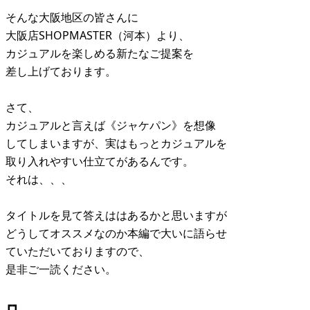
そんな大阪地区の皆さんに
大阪店SHOPMASTER（河本）より、
カジュアルを楽しめる新たなご提案を
差し上げております。
さて、
カジュアルと言えば《ジャケパン》を想像
してしまいますが、実はもっとカジュアルを
取り入れやすい仕立てがあるんです。
それは、、、
タイトルを見て答えははあるかと思いますが
どうしてオススメなのか本編で大いに語らせ
ていただいておりますので、
是非ご一読ください。
┏┓