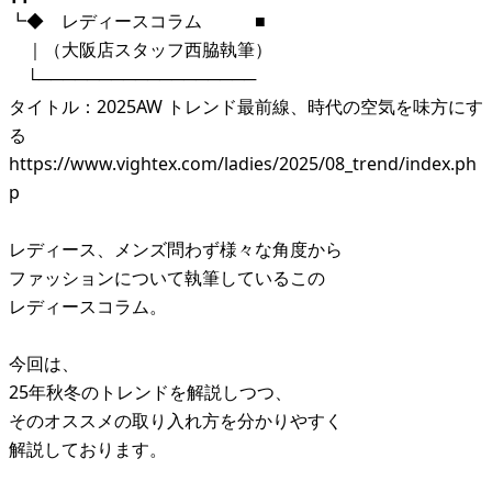
┗◆ レディースコラム ■
｜（大阪店スタッフ西脇執筆）
└──────────────────
タイトル：2025AW トレンド最前線、時代の空気を味方にす
る
https://www.vightex.com/ladies/2025/08_trend/index.ph
p
レディース、メンズ問わず様々な角度から
ファッションについて執筆しているこの
レディースコラム。
今回は、
25年秋冬のトレンドを解説しつつ、
そのオススメの取り入れ方を分かりやすく
解説しております。