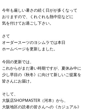
今年も厳しい暑さの続く日がが多くなって
おりますので、くれぐれも熱中症などに
気を付けてお過ごし下さい。
さて
オーダースーツのヨシムラでは本日
ホームページを更新しました。
今回の更新では、
これからがまだ暑い時期ですが、夏休み中に
少し早目の《秋冬》に向けて新しいご提案を
皆さんにお届け。
そして、
大阪店SHOPMASTER（河本）から、
大阪地区の読者の皆さんへの《カジュアル》