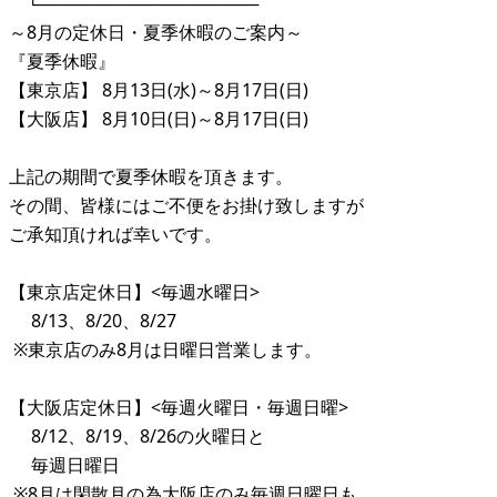
└──────────────────
～8月の定休日・夏季休暇のご案内～
『夏季休暇』
【東京店】 8月13日(水)～8月17日(日)
【大阪店】 8月10日(日)～8月17日(日)
上記の期間で夏季休暇を頂きます。
その間、皆様にはご不便をお掛け致しますが
ご承知頂ければ幸いです。
【東京店定休日】<毎週水曜日>
8/13、8/20、8/27
※東京店のみ8月は日曜日営業します。
【大阪店定休日】<毎週火曜日・毎週日曜>
8/12、8/19、8/26の火曜日と
毎週日曜日
※8月は閑散月の為大阪店のみ毎週日曜日も