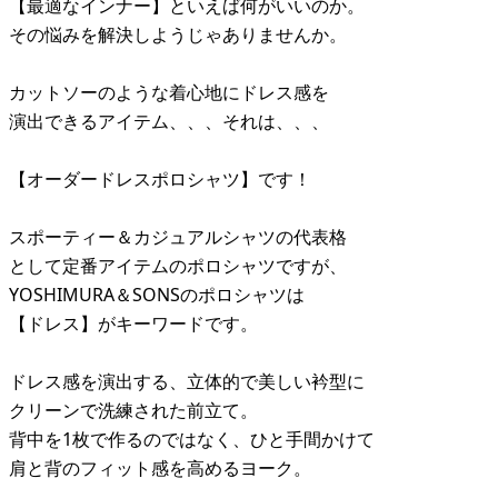
【最適なインナー】といえば何がいいのか。
その悩みを解決しようじゃありませんか。
カットソーのような着心地にドレス感を
演出できるアイテム、、、それは、、、
【オーダードレスポロシャツ】です！
スポーティー＆カジュアルシャツの代表格
として定番アイテムのポロシャツですが、
YOSHIMURA＆SONSのポロシャツは
【ドレス】がキーワードです。
ドレス感を演出する、立体的で美しい衿型に
クリーンで洗練された前立て。
背中を1枚で作るのではなく、ひと手間かけて
肩と背のフィット感を高めるヨーク。