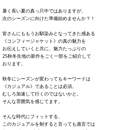
暑く長い夏の真っ只中ではありますが、
次のシーズンに向けた準備始めませんか？！
皆さんにももうお馴染みとなってきた感ある
《コンフィージャケット》の真の魅力を
お伝えしていくと共に、魅力たっぷりの
25秋冬生地の新作をごく一部をご紹介して
おります。
秋冬にシーズンが変わってもキーワードは
《カジュアル》であることは必須。
むしろ加速して行くのではないかと。
そんな雰囲気を感じてます。
そんな時代にフィットする、
このカジュアルを制すると言っても過言では