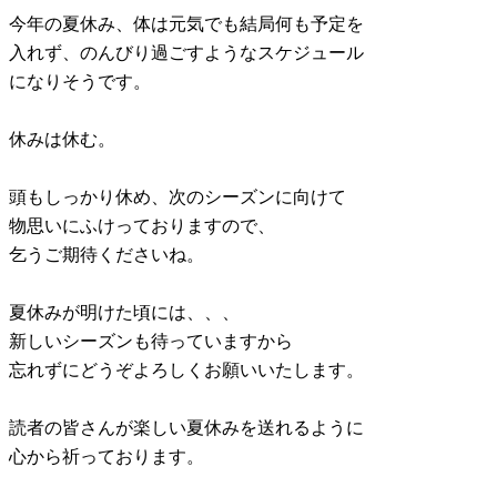
今年の夏休み、体は元気でも結局何も予定を
入れず、のんびり過ごすようなスケジュール
になりそうです。
休みは休む。
頭もしっかり休め、次のシーズンに向けて
物思いにふけっておりますので、
乞うご期待くださいね。
夏休みが明けた頃には、、、
新しいシーズンも待っていますから
忘れずにどうぞよろしくお願いいたします。
読者の皆さんが楽しい夏休みを送れるように
心から祈っております。