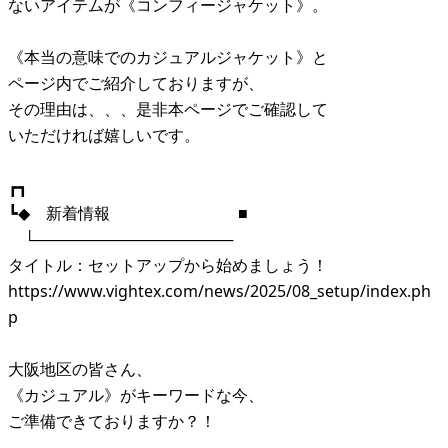
ないアイテムが《コンフィージャケット》。
《本当の意味でのカジュアルジャケット》と
ページ内でご紹介しておりますが、
その理由は、、、是非本ページでご確認して
いただければ嬉しいです。
┏┓
┗◆ 新着情報 ■
└──────────────────
タイトル：セットアップから始めましょう！
https://www.vightex.com/news/2025/08_setup/index.ph
p
大阪地区の皆さん、
《カジュアル》がキーワードな今、
ご準備できておりますか？！