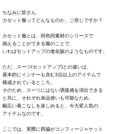
ちなみに皆さん、
カセット服ってどんなものか、ご存じですか？
カセット服とは、同色同素材のシリーズで
揃えることができる服のことで、
いわばセットアップの進化版のようなものです。
ただ、スーツ(セットアップ)との違いは、
基本的にインナーも含む3点以上のアイテムで
構成されているところ。
そのため、スーツにはない洒落感を演出できる
と共に、それぞれ単品使いも可能なため、
幅広い着こなしを楽しめると、今大変人気の
アイテムなのです。
ここでは、実際に西脇がコンフィージャケット