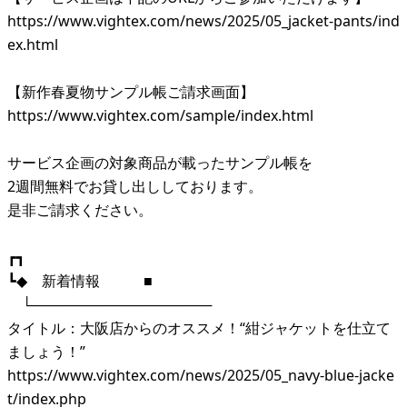
https://www.vightex.com/news/2025/05_jacket-pants/ind
ex.html
【新作春夏物サンプル帳ご請求画面】
https://www.vightex.com/sample/index.html
サービス企画の対象商品が載ったサンプル帳を
2週間無料でお貸し出ししております。
是非ご請求ください。
┏┓
┗◆ 新着情報 ■
└──────────────────
タイトル：大阪店からのオススメ！“紺ジャケットを仕立て
ましょう！”
https://www.vightex.com/news/2025/05_navy-blue-jacke
t/index.php