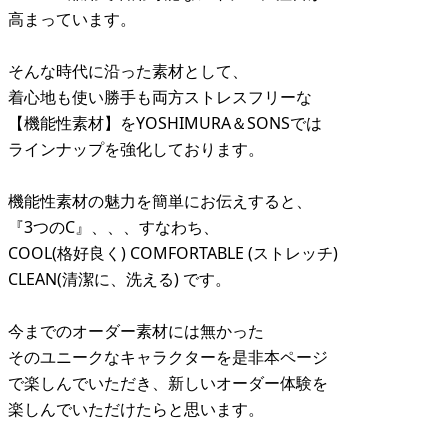
高まっています。
そんな時代に沿った素材として、
着心地も使い勝手も両方ストレスフリーな
【機能性素材】をYOSHIMURA＆SONSでは
ラインナップを強化しております。
機能性素材の魅力を簡単にお伝えすると、
『3つのC』、、、すなわち、
COOL(格好良く) COMFORTABLE (ストレッチ)
CLEAN(清潔に、洗える) です。
今までのオーダー素材には無かった
そのユニークなキャラクターを是非本ページ
で楽しんでいただき、新しいオーダー体験を
楽しんでいただけたらと思います。