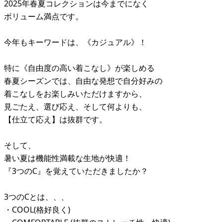
2025年春夏コレクションは今までになく
ボリューム満点です。
今年もキーワードは、《カジュアル》！
特に《自由度の高い着こなし》が楽しめる
春夏シーズンでは、自由な発想で自分好みの
着こなしをお楽しみいただけますから、
見ごたえ、選び応え、そして何よりも、
【仕立て応え】は抜群です。
そして、
暑い夏は機能性満載な生地が快適！
『3つのC』を覚えていただきましたか？
3つのCとは、、、
・COOL(格好良く)