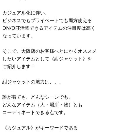
カジュアル化に伴い、
ビジネスでもプライベートでも両方使える
ON/OFF活躍できるアイテムの注目度は高く
なっています。
そこで、大阪店のお客様へとにかくオススメ
したいアイテムとして《紺ジャケット》を
ご紹介します！
紺ジャケットの魅力は、、、
誰が着ても、どんなシーンでも、
どんなアイテム（人・場所・物）とも
コーディネートできる点です。
《カジュアル》がキーワードである