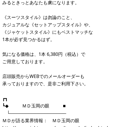
みるときっとあなたも虜になります。
《スーツスタイル》は勿論のこと、
カジュアルな《セットアップスタイル》や、
《ジャケットスタイル》にもベストマッチな
1本が必ず見つかるはず。
気になる価格は、1本 6,380円（税込）で
ご用意しております。
店頭販売からWEBでのメールオーダーも
承っておりますので、是非ご利用下さい。
┏┓
┗◆ ＭＤ玉岡の眼 ■
└──────────────────
ＭＤが語る業界情報： ＭＤ玉岡の眼