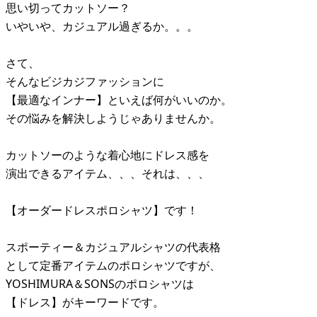
思い切ってカットソー？
いやいや、カジュアル過ぎるか。。。
さて、
そんなビジカジファッションに
【最適なインナー】といえば何がいいのか。
その悩みを解決しようじゃありませんか。
カットソーのような着心地にドレス感を
演出できるアイテム、、、それは、、、
【オーダードレスポロシャツ】です！
スポーティー＆カジュアルシャツの代表格
として定番アイテムのポロシャツですが、
YOSHIMURA＆SONSのポロシャツは
【ドレス】がキーワードです。