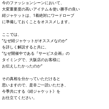
今のファッションシーンにおいて、
大変重要度の高いアイテム＆使い勝手の良い
紺ジャケットは、1着絶対にワードローブ
に準備しておくことをオススメします。
ここでは、
”なぜ紺ジャケットがオススメなのか”
を詳しく解説すると共に、
”なぜ開催中である『サービス企画』の
タイミングで、大阪店のお客様に
お伝えしたかったのか”
その真相を分かっていただけると
思いますので、是非ご一読いただき、
今季共にする《紺ジャケット》を
お仕立てください。