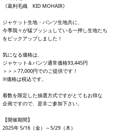
《葛利毛織 KID MOHAIR》
ジャケット生地・パンツ生地共に、
今季我々が猛プッシュしている一押し生地たち
をピックアップしました！
気になる価格は、
ジャケット＆パンツ通常価格93,445円
＞＞＞77,000円でのご提供です！
※価格は税込です。
着数を限定した抽選方式ですがとてもお得な
企画ですので、是非ご参加下さい。
【開催期間】
2025年 5/16（金）～5/29（木）