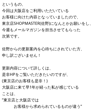
というもの、
今回は大阪店をご利用いただいている
お客様に向けた内容となっていましたので、
東京店SHOPMASTER(佐野)になんとかお願いをし、
今週もメールマガジンを担当させてもらった
次第です。
佐野からの更新案内を心待ちにされていた方、
申し訳ございません！
更新内容について詳しくは、
是非HPをご覧いただきたいのですが、
(東京店のお客様も是非！)
大阪店に来て早1年が経った私が感じている
ことは、
”東京店と大阪店では
お客様から求められているものが違う”