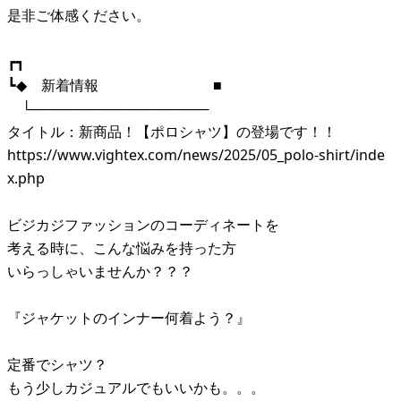
是非ご体感ください。
┏┓
┗◆ 新着情報 ■
└──────────────────
タイトル：新商品！【ポロシャツ】の登場です！！
https://www.vightex.com/news/2025/05_polo-shirt/inde
x.php
ビジカジファッションのコーディネートを
考える時に、こんな悩みを持った方
いらっしゃいませんか？？？
『ジャケットのインナー何着よう？』
定番でシャツ？
もう少しカジュアルでもいいかも。。。