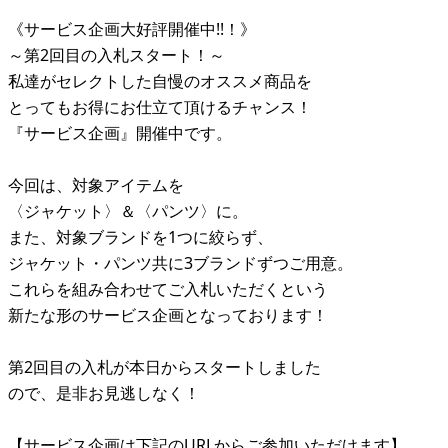
《サービス企画大好評開催中!!！》
～第2回目の入札スタート！～
私達がセレクトした自慢のオススメ商品を
とってもお得にお仕立て頂けるチャンス！
『サービス企画』開催中です。
今回は、対象アイテムを
〈ジャケット〉＆〈パンツ〉に。
また、対象ブランドを1つに絞らず、
ジャケット・パンツ共に3ブランドずつご用意。
これらを組み合わせてご入札いただくという
新たな形のサービス企画となっております！
第2回目の入札が本日からスタートしました
ので、是非お見逃しなく！
【サービス企画は下記のURLからご参加いただけます】