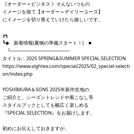
《オーダー＝ビジネス 》そんないつもの
イメージを捨て【オーダー＝デイリーユース】
にイメージを切り替えていけたら嬉しいです。
┏┓
┗◆ 新着情報(夏物の準備スタート！) ■
└──────────────────
タイトル：2025 SPRING&SUMMER SPECIAL SELECTION
https://www.vightex.com/special/2025/02_special-selecti
on/index.php
YOSHIMURA＆SONS 2025年新作生地の
ご紹介と、シーズントレンドや着こなし等
スタイルブックとしても幅広く楽しめる
『SPECIAL SELECTION』をお届けします。
初めにお伝えしておきますが、