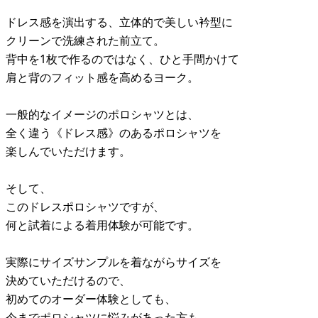
ドレス感を演出する、立体的で美しい衿型に
クリーンで洗練された前立て。
背中を1枚で作るのではなく、ひと手間かけて
肩と背のフィット感を高めるヨーク。
一般的なイメージのポロシャツとは、
全く違う《ドレス感》のあるポロシャツを
楽しんでいただけます。
そして、
このドレスポロシャツですが、
何と試着による着用体験が可能です。
実際にサイズサンプルを着ながらサイズを
決めていただけるので、
初めてのオーダー体験としても、
今までポロシャツに悩みがあった方も