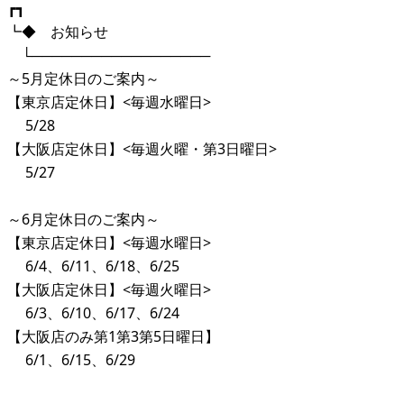
┏┓
┗◆ お知らせ
└──────────────────
～5月定休日のご案内～
【東京店定休日】<毎週水曜日>
5/28
【大阪店定休日】<毎週火曜・第3日曜日>
5/27
～6月定休日のご案内～
【東京店定休日】<毎週水曜日>
6/4、6/11、6/18、6/25
【大阪店定休日】<毎週火曜日>
6/3、6/10、6/17、6/24
【大阪店のみ第1第3第5日曜日】
6/1、6/15、6/29