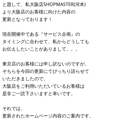
と題して、私大阪店SHOPMASTER(河本)
より大阪店のお客様に向けた内容の
更新となっております！
現在開催中である『サービス企画』の
タイミングに合わせて、私からどうしても
お伝えしたいことがありまして。。。
東京店のお客様には申し訳ないのですが、
そちらを今回の更新にてびっちり語らせて
いただきましたので、
大阪店をご利用いただいているお客様は
是非ご一読下さいますと幸いです。
それでは、
更新されたホームページ内容のご案内です。