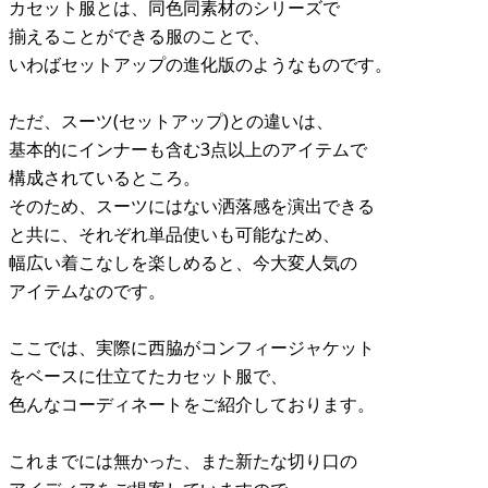
カセット服とは、同色同素材のシリーズで
揃えることができる服のことで、
いわばセットアップの進化版のようなものです。
ただ、スーツ(セットアップ)との違いは、
基本的にインナーも含む3点以上のアイテムで
構成されているところ。
そのため、スーツにはない洒落感を演出できる
と共に、それぞれ単品使いも可能なため、
幅広い着こなしを楽しめると、今大変人気の
アイテムなのです。
ここでは、実際に西脇がコンフィージャケット
をベースに仕立てたカセット服で、
色んなコーディネートをご紹介しております。
これまでには無かった、また新たな切り口の