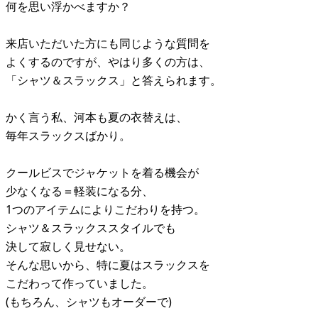
何を思い浮かべますか？
来店いただいた方にも同じような質問を
よくするのですが、やはり多くの方は、
「シャツ＆スラックス」と答えられます。
かく言う私、河本も夏の衣替えは、
毎年スラックスばかり。
クールビスでジャケットを着る機会が
少なくなる＝軽装になる分、
1つのアイテムによりこだわりを持つ。
シャツ＆スラックススタイルでも
決して寂しく見せない。
そんな思いから、特に夏はスラックスを
こだわって作っていました。
(もちろん、シャツもオーダーで)