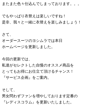
またまた色々仕込んでしまっております。。。
でもやっぱり衣替えは楽しいですね！
是非、我々と一緒に衣替えを楽しみましょう！
さて、
オーダースーツのヨシムラでは本日
ホームページを更新しました。
今回の更新では、
私達がセレクトした自慢のオススメ商品を
とってもお得にお仕立て頂けるチャンス！
『サービス企画』をご案内。
そして、
男女問わずファンを増やしております定番の
『レディスコラム』を更新いたしました。