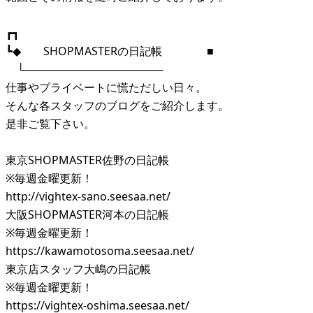
┏┓
┗◆ SHOPMASTERの日記帳 ■
└──────────────────
仕事やプライベートに慌ただしい日々。
そんな各スタッフのブログをご紹介します。
是非ご覧下さい。
東京SHOPMASTER佐野の日記帳
※毎週金曜更新！
http://vightex-sano.seesaa.net/
大阪SHOPMASTER河本の日記帳
※毎週金曜更新！
https://kawamotosoma.seesaa.net/
東京店スタッフ大嶋の日記帳
※毎週金曜更新！
https://vightex-oshima.seesaa.net/