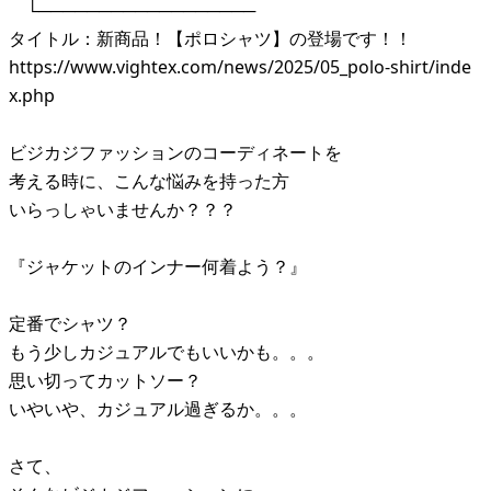
└──────────────────
タイトル：新商品！【ポロシャツ】の登場です！！
https://www.vightex.com/news/2025/05_polo-shirt/inde
x.php
ビジカジファッションのコーディネートを
考える時に、こんな悩みを持った方
いらっしゃいませんか？？？
『ジャケットのインナー何着よう？』
定番でシャツ？
もう少しカジュアルでもいいかも。。。
思い切ってカットソー？
いやいや、カジュアル過ぎるか。。。
さて、