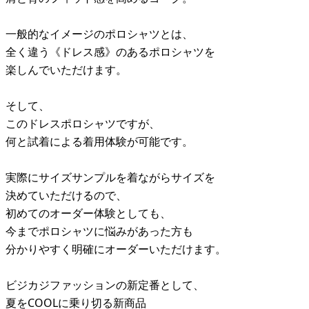
一般的なイメージのポロシャツとは、
全く違う《ドレス感》のあるポロシャツを
楽しんでいただけます。
そして、
このドレスポロシャツですが、
何と試着による着用体験が可能です。
実際にサイズサンプルを着ながらサイズを
決めていただけるので、
初めてのオーダー体験としても、
今までポロシャツに悩みがあった方も
分かりやすく明確にオーダーいただけます。
ビジカジファッションの新定番として、
夏をCOOLに乗り切る新商品