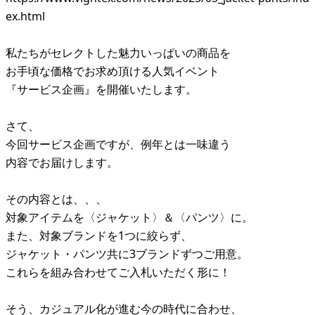
ex.html
私たちがセレクトした魅力いっぱいの商品を
お手頃な価格でお求め頂ける人気イベント
『サービス企画』を開催いたします。
さて、
今回サービス企画ですが、例年とは一味違う
内容でお届けします。
その内容とは、、、
対象アイテムを〈ジャケット〉＆〈パンツ〉に。
また、対象ブランドを1つに絞らず、
ジャケット・パンツ共に3ブランドずつご用意。
これらを組み合わせてご入札いただく形に！
そう、カジュアル化が進む今の時代に合わせ、