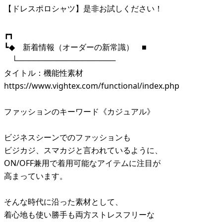
【ドレスポロシャツ】是非お試しください！
┏┓
┗◆ 新着情報（オーダーの新常識） ■
└──────────────────
タイトル：機能性素材
https://www.vightex.com/functional/index.php
ファッションのキーワード《カジュアル》
ビジネスシーンでのファッションも
ビジカジ、スマカジと言われているように、
ON/OFF兼用で着用可能なアイテムに注目が
高まっています。
そんな時代に沿った素材として、
着心地も使い勝手も両方ストレスフリーな