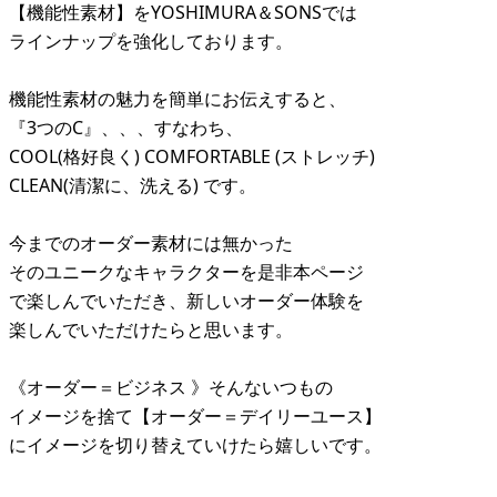
【機能性素材】をYOSHIMURA＆SONSでは
ラインナップを強化しております。
機能性素材の魅力を簡単にお伝えすると、
『3つのC』、、、すなわち、
COOL(格好良く) COMFORTABLE (ストレッチ)
CLEAN(清潔に、洗える) です。
今までのオーダー素材には無かった
そのユニークなキャラクターを是非本ページ
で楽しんでいただき、新しいオーダー体験を
楽しんでいただけたらと思います。
《オーダー＝ビジネス 》そんないつもの
イメージを捨て【オーダー＝デイリーユース】
にイメージを切り替えていけたら嬉しいです。