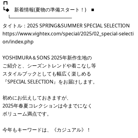
┏┓
┗◆ 新着情報(夏物の準備スタート！) ■
└──────────────────
タイトル：2025 SPRING&SUMMER SPECIAL SELECTION
https://www.vightex.com/special/2025/02_special-selecti
on/index.php
YOSHIMURA＆SONS 2025年新作生地の
ご紹介と、シーズントレンドや着こなし等
スタイルブックとしても幅広く楽しめる
『SPECIAL SELECTION』をお届けします。
初めにお伝えしておきますが、
2025年春夏コレクションは今までになく
ボリューム満点です。
今年もキーワードは、《カジュアル》！