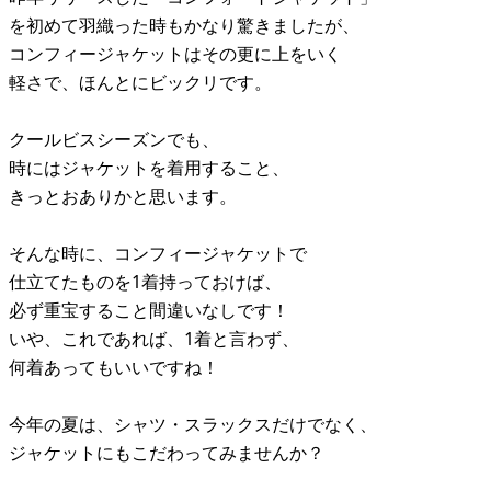
を初めて羽織った時もかなり驚きましたが、
コンフィージャケットはその更に上をいく
軽さで、ほんとにビックリです。
クールビスシーズンでも、
時にはジャケットを着用すること、
きっとおありかと思います。
そんな時に、コンフィージャケットで
仕立てたものを1着持っておけば、
必ず重宝すること間違いなしです！
いや、これであれば、1着と言わず、
何着あってもいいですね！
今年の夏は、シャツ・スラックスだけでなく、
ジャケットにもこだわってみませんか？