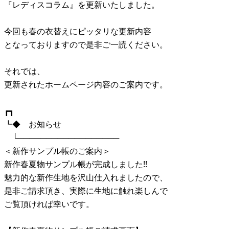
『レディスコラム』を更新いたしました。
今回も春の衣替えにピッタリな更新内容
となっておりますので是非ご一読ください。
それでは、
更新されたホームページ内容のご案内です。
┏┓
┗◆ お知らせ
└──────────────────
＜新作サンプル帳のご案内＞
新作春夏物サンプル帳が完成しました!!
魅力的な新作生地を沢山仕入れましたので、
是非ご請求頂き、実際に生地に触れ楽しんで
ご覧頂ければ幸いです。