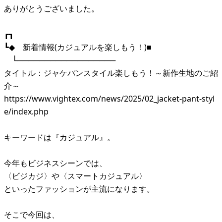
ありがとうございました。
┏┓
┗◆ 新着情報(カジュアルを楽しもう！)■
└──────────────────
タイトル：ジャケパンスタイル楽しもう！～新作生地のご紹
介～
https://www.vightex.com/news/2025/02_jacket-pant-styl
e/index.php
キーワードは『カジュアル』。
今年もビジネスシーンでは、
〈ビジカジ〉や〈スマートカジュアル〉
といったファッションが主流になります。
そこで今回は、