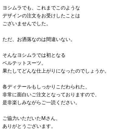
ヨシムラでも、これまでこのような
デザインの注文をお受けしたことは
ございませんでした。
ただ、お洒落なのは間違いない。
そんなヨシムラでは初となる
ベルテットスーツ。
果たしてどんな仕上がりになったのでしょうか。
各ディテールもしっかりこだわられた、
非常に面白いご注文となっておりますので、
是非楽しみながらご一読ください。
ご協力いただいたMさん、
ありがとうございます。