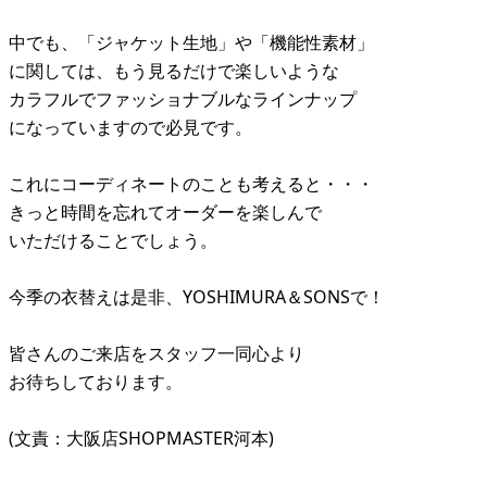
中でも、「ジャケット生地」や「機能性素材」
に関しては、もう見るだけで楽しいような
カラフルでファッショナブルなラインナップ
になっていますので必見です。
これにコーディネートのことも考えると・・・
きっと時間を忘れてオーダーを楽しんで
いただけることでしょう。
今季の衣替えは是非、YOSHIMURA＆SONSで！
皆さんのご来店をスタッフ一同心より
お待ちしております。
(文責：大阪店SHOPMASTER河本)