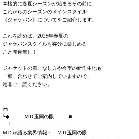
本格的に春夏シーズンが始まるその前に、
これからのシーズンのメインスタイル
《ジャケパン》についてをご紹介します。
これを読めば、2025年春夏の
ジャケパンスタイルを存分に楽しめる
こと間違無し！
ジャケットの着こなし方や今季の新作生地も
一部、合わせてご案内していますので、
是非ご一読ください。
┏┓
┗◆ ＭＤ玉岡の眼 ■
└──────────────────
ＭＤが語る業界情報： ＭＤ玉岡の眼