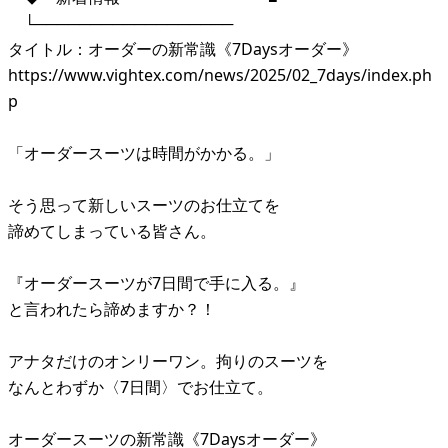
└──────────────────
タイトル：オーダーの新常識《7Daysオーダー》
https://www.vightex.com/news/2025/02_7days/index.ph
p
「オーダースーツは時間がかかる。」
そう思って新しいスーツのお仕立てを
諦めてしまっている皆さん。
『オーダースーツが7日間で手に入る。』
と言われたら諦めますか？！
アナタだけのオンリーワン。拘りのスーツを
なんとわずか〈7日間〉でお仕立て。
オーダースーツの新常識《7Daysオーダー》