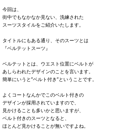
今回は、
街中でもなかなか見ない、洗練された
スーツスタイルをご紹介いたします。
タイトルにもある通り、そのスーツとは
『ベルテットスーツ』
ベルテットとは、ウエスト位置にベルトが
あしらわれたデザインのことを言います。
簡単にいうと”ベルト付き”ということです。
よくコートなんかでこのベルト付きの
デザインが採用されていますので、
見かけることも多いかと思いますが、
ベルト付きのスーツとなると、
ほとんど見かけることが無いですよね。