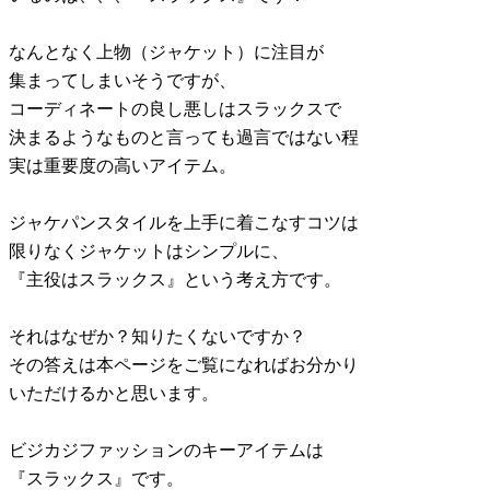
なんとなく上物（ジャケット）に注目が
集まってしまいそうですが、
コーディネートの良し悪しはスラックスで
決まるようなものと言っても過言ではない程
実は重要度の高いアイテム。
ジャケパンスタイルを上手に着こなすコツは
限りなくジャケットはシンプルに、
『主役はスラックス』という考え方です。
それはなぜか？知りたくないですか？
その答えは本ページをご覧になればお分かり
いただけるかと思います。
ビジカジファッションのキーアイテムは
『スラックス』です。