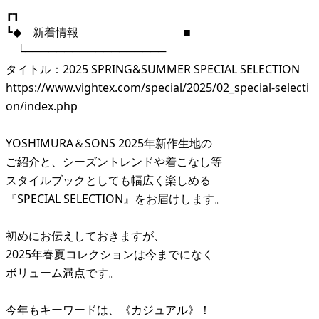
┏┓
┗◆ 新着情報 ■
└──────────────────
タイトル：2025 SPRING&SUMMER SPECIAL SELECTION
https://www.vightex.com/special/2025/02_special-selecti
on/index.php
YOSHIMURA＆SONS 2025年新作生地の
ご紹介と、シーズントレンドや着こなし等
スタイルブックとしても幅広く楽しめる
『SPECIAL SELECTION』をお届けします。
初めにお伝えしておきますが、
2025年春夏コレクションは今までになく
ボリューム満点です。
今年もキーワードは、《カジュアル》！