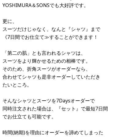
YOSHIMURA＆SONSでも大好評です。
更に、
スーツだけじゃなく、なんと『シャツ』まで
《7日間でお仕立て≫することができます！
「第二の肌」とも言われるシャツは、
スーツをより輝かせるための相棒です。
そのため、折角スーツがオーダーなら、
合わせてシャツも是非オーダーしていただき
たいところ。
そんなシャツとスーツを7Daysオーダーで
同時注文された場合は、『セット』で最短7日間
でお仕立ても可能です。
時間(納期)を理由にオーダーを諦めてしまった