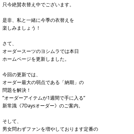
只今絶賛衣替え中でございます。
是非、私と一緒に今季の衣替えを
楽しみましょう！
さて、
オーダースーツのヨシムラでは本日
ホームページを更新しました。
今回の更新では、
オーダー最大の弱点である「納期」の
問題を解決！
”オーダーアイテムが1週間で手に入る”
新常識《7Daysオーダー》のご案内。
そして、
男女問わずファンを増やしております定番の