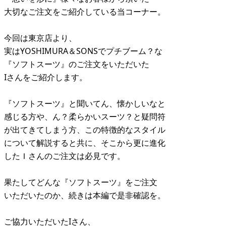
大切なご注文をご紹介している当コーナー。
今回は東京店より、
実はYOSHIMURA＆SONSでプチブーム？な
『ソフトスーツ』のご注文をいただいた
Iさんをご紹介します。
『ソフトスーツ』と聞いてん、懐かしいなと
感じる方や、ん？柔らかいスーツ？と疑問符
が出てきてしまう方、この特徴的なスタイル
について解説すると共に、そこから更に進化
したＩさんのご注文は必見です。
果たしてどんな『ソフトスーツ』をご注文
いただいたのか、続きは本編で是非確認を。
ご協力いただいたIさん、