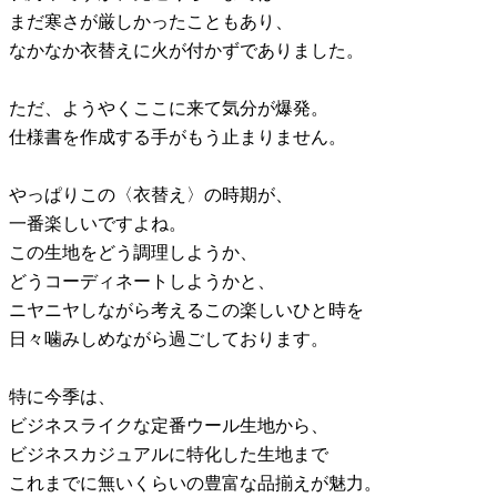
まだ寒さが厳しかったこともあり、
なかなか衣替えに火が付かずでありました。
ただ、ようやくここに来て気分が爆発。
仕様書を作成する手がもう止まりません。
やっぱりこの〈衣替え〉の時期が、
一番楽しいですよね。
この生地をどう調理しようか、
どうコーディネートしようかと、
ニヤニヤしながら考えるこの楽しいひと時を
日々噛みしめながら過ごしております。
特に今季は、
ビジネスライクな定番ウール生地から、
ビジネスカジュアルに特化した生地まで
これまでに無いくらいの豊富な品揃えが魅力。