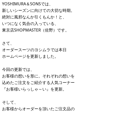
YOSHIMURA＆SONSでは、
新しいシーズンに向けての大切な時期。
絶対に風邪なんか引くもんか！と、
いつになく気合の入っている、
東京店SHOPMASTER（佐野）です。
さて、
オーダースーツのヨシムラでは本日
ホームページを更新しました。
今回の更新では、
お客様の想いを形に。それぞれの想いを
込めたご注文をご紹介する人気コーナー
『お客様いらっしゃ～い』を更新。
そして、
お客様からオーダーを頂いたご注文品の